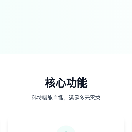
核心功能
科技赋能直播，满足多元需求