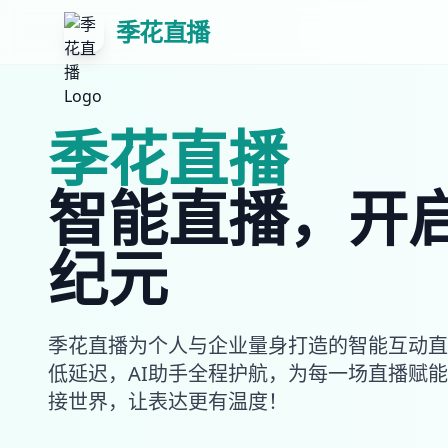
季花直播
季花直播
智能直播，开
纪元
季花直播为个人与企业量身打造的智能互动直
低延迟，AI助手全程护航，为每一场直播赋
接世界，让表达更有温度！