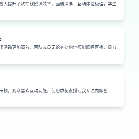
助手极大提升了我在线授课效率，画质清晰，互动体验极佳，学生
部
市场活动更加高效，团队成员无论身处何地都能顺畅直播，极力
不卡顿，观众喜欢互动功能，使用季花直播让我专注内容创