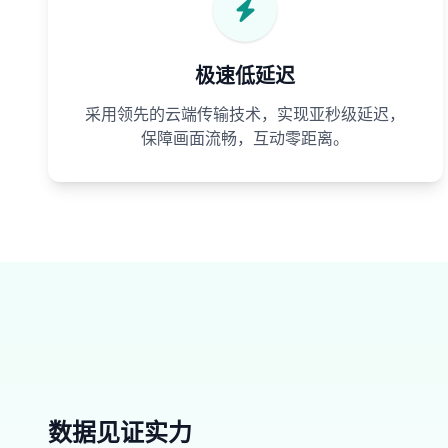
极速低延迟
采用领先的云端传输技术，实现亚秒级延迟，
保障画面流畅，互动零距离。
数据见证实力