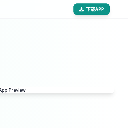
下载APP