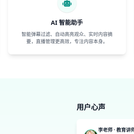
AI 智能助手
智能弹幕过滤、自动高亮观众、实时内容摘
要，直播管理更高效，专注内容本身。
用户心声
李老师 · 教育讲