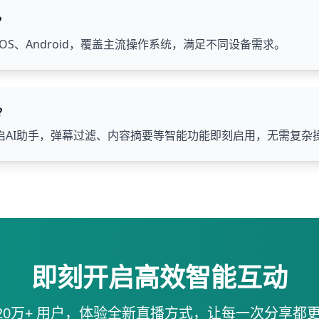
？
OS、Android，覆盖主流操作系统，满足不同设备需求。
？
启AI助手，弹幕过滤、内容摘要等智能功能即刻启用，无需复杂
即刻开启高效智能互动
120万+ 用户，体验全新直播方式，让每一次分享都