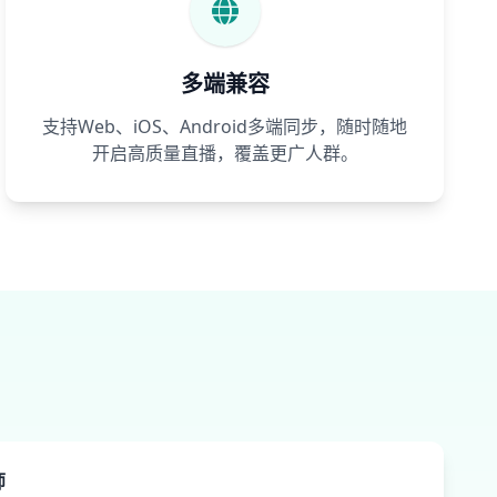
多端兼容
支持Web、iOS、Android多端同步，随时随地
开启高质量直播，覆盖更广人群。
师