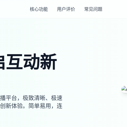
核心功能
用户评价
常见问题
启互动新
播平台，极致清晰、极速
能创新体验。简单易用，连