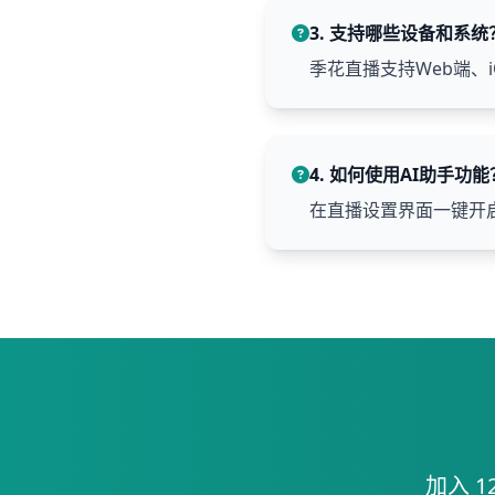
3. 支持哪些设备和系统
季花直播支持Web端、i
4. 如何使用AI助手功能
在直播设置界面一键开
加入 