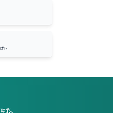
操作。
更精彩。