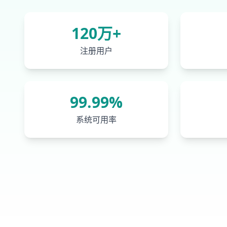
120万+
注册用户
99.99%
系统可用率