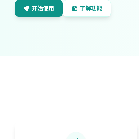
开始使用
了解功能