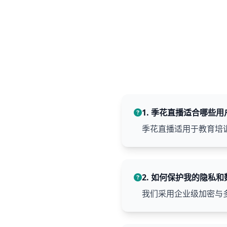
1. 季花直播适合哪些用
季花直播适用于教育培
2. 如何保护我的隐私
我们采用企业级加密与