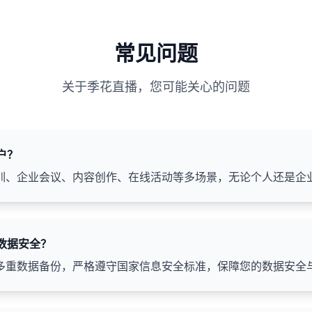
常见问题
关于季花直播，您可能关心的问题
户？
训、企业会议、内容创作、在线活动等多场景，无论个人还是企
和数据安全？
多重数据备份，严格遵守国家信息安全标准，保障您的数据安全