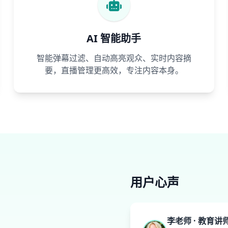
AI 智能助手
智能弹幕过滤、自动高亮观众、实时内容摘
要，直播管理更高效，专注内容本身。
用户心声
李老师 · 教育讲