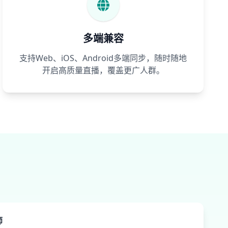
多端兼容
支持Web、iOS、Android多端同步，随时随地
开启高质量直播，覆盖更广人群。
师