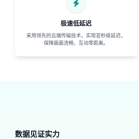
极速低延迟
采用领先的云端传输技术，实现亚秒级延迟，
保障画面流畅，互动零距离。
数据见证实力