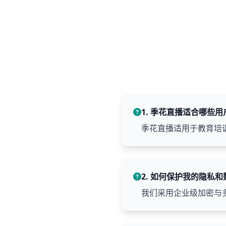
1. 季花直播适合哪些用
季花直播适用于教育培
2. 如何保护我的隐私
我们采用企业级加密与