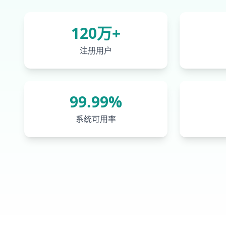
120万+
注册用户
99.99%
系统可用率