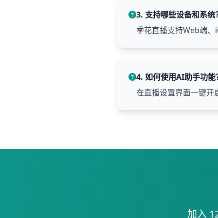
3. 支持哪些设备和系统
季花直播支持Web端、i
4. 如何使用AI助手功能
在直播设置界面一键开
加入 