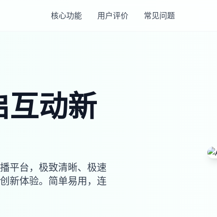
核心功能
用户评价
常见问题
启互动新
播平台，极致清晰、极速
能创新体验。简单易用，连