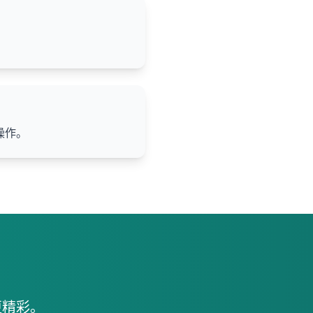
操作。
更精彩。