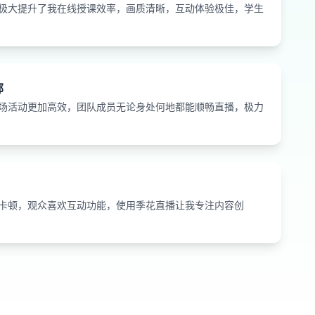
助手极大提升了我在线授课效率，画质清晰，互动体验极佳，学生
部
市场活动更加高效，团队成员无论身处何地都能顺畅直播，极力
不卡顿，观众喜欢互动功能，使用季花直播让我专注内容创