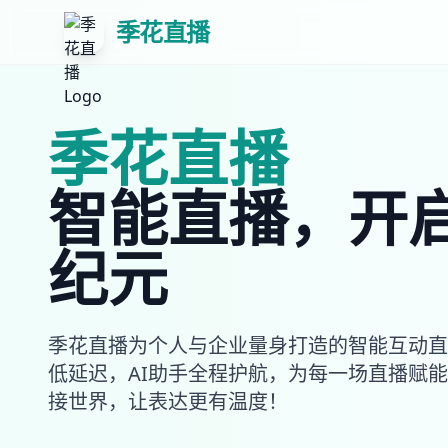
季花直播
季花直播
智能直播，开
纪元
季花直播为个人与企业量身打造的智能互动直
低延迟，AI助手全程护航，为每一场直播赋
接世界，让表达更有温度！