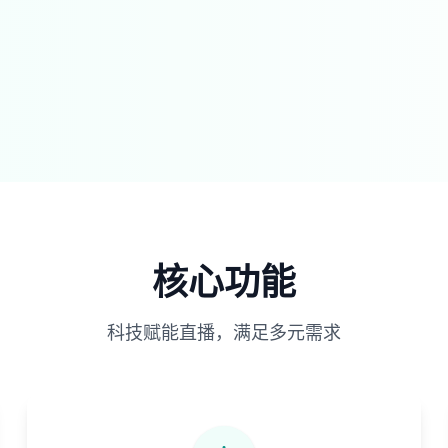
核心功能
科技赋能直播，满足多元需求