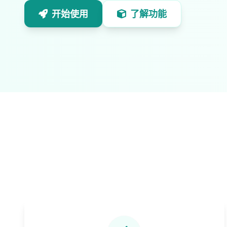
开始使用
了解功能