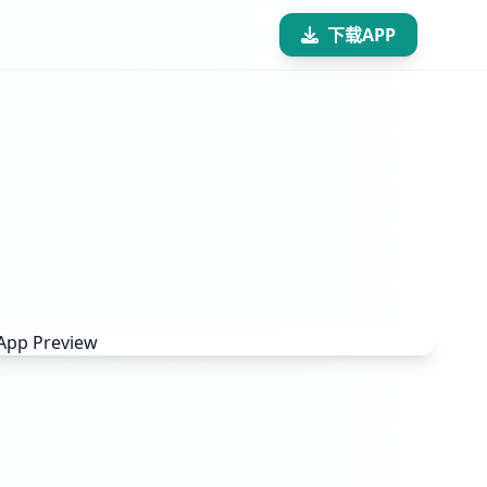
下载APP