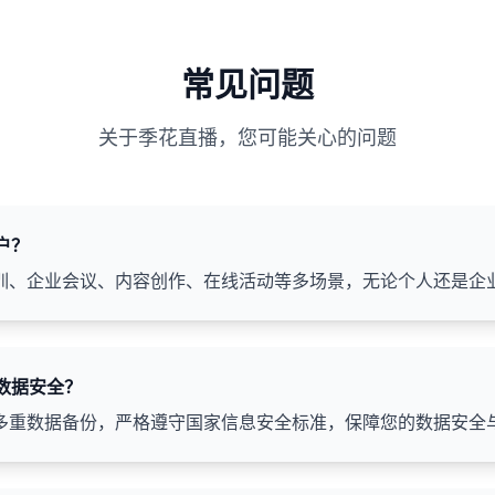
常见问题
关于季花直播，您可能关心的问题
户？
训、企业会议、内容创作、在线活动等多场景，无论个人还是企
和数据安全？
多重数据备份，严格遵守国家信息安全标准，保障您的数据安全