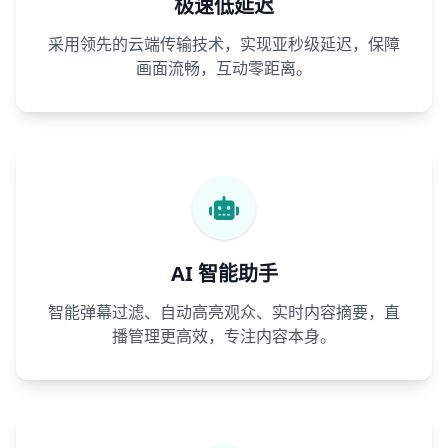
极速低延迟
采用领先的云端传输技术，实现亚秒级延迟，保障
画面流畅，互动零距离。
AI 智能助手
智能弹幕过滤、自动高亮观众、实时内容摘要，直
播管理更高效，专注内容本身。