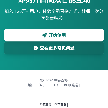
加入 120万+ 用户，体验全新直播方式，让每一次分
享都更精彩。
开始使用
查看更多常见问题
2024 季花直播
功能
评价
FAQ
联系我们
季花直播
|
季花直播
|