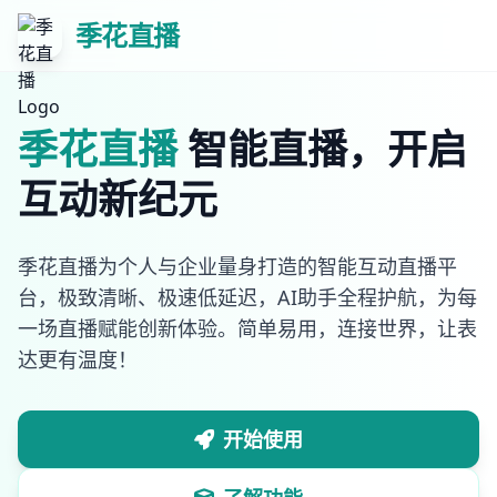
季花直播
季花直播
智能直播，开启
互动新纪元
季花直播为个人与企业量身打造的智能互动直播平
台，极致清晰、极速低延迟，AI助手全程护航，为每
一场直播赋能创新体验。简单易用，连接世界，让表
达更有温度！
开始使用