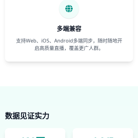
多端兼容
支持Web、iOS、Android多端同步，随时随地开
启高质量直播，覆盖更广人群。
数据见证实力