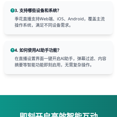
3. 支持哪些设备和系统？
季花直播支持Web端、iOS、Android，覆盖主流
操作系统，满足不同设备需求。
4. 如何使用AI助手功能？
在直播设置界面一键开启AI助手，弹幕过滤、内容
摘要等智能功能即刻启用，无需复杂操作。
即刻开启高效智能互动