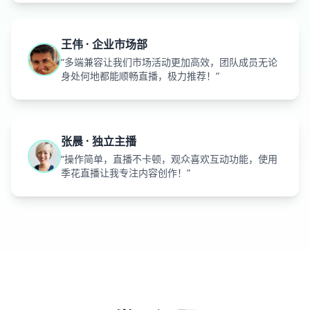
王伟 · 企业市场部
“多端兼容让我们市场活动更加高效，团队成员无论
身处何地都能顺畅直播，极力推荐！”
张晨 · 独立主播
“操作简单，直播不卡顿，观众喜欢互动功能，使用
季花直播让我专注内容创作！”