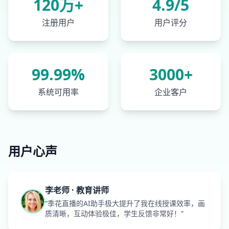
120万+
4.9/5
注册用户
用户评分
99.99%
3000+
系统可用率
企业客户
用户心声
李老师 · 教育讲师
“季花直播的AI助手极大提升了我在线授课效率，画
质清晰，互动体验极佳，学生反馈非常好！”