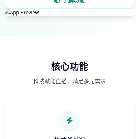
了解功能
核心功能
科技赋能直播，满足多元需求