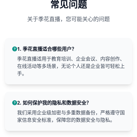
常见问题
关于季花直播，您可能关心的问题
1. 季花直播适合哪些用户？
季花直播适用于教育培训、企业会议、内容创作、
在线活动等多场景，无论个人还是企业皆可轻松上
手。
2. 如何保护我的隐私和数据安全？
我们采用企业级加密与多重数据备份，严格遵守国
家信息安全标准，保障您的数据安全与隐私。