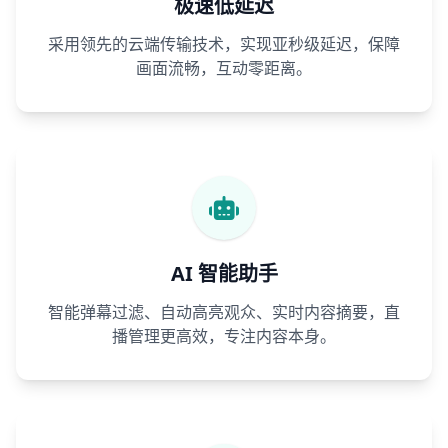
极速低延迟
采用领先的云端传输技术，实现亚秒级延迟，保障
画面流畅，互动零距离。
AI 智能助手
智能弹幕过滤、自动高亮观众、实时内容摘要，直
播管理更高效，专注内容本身。