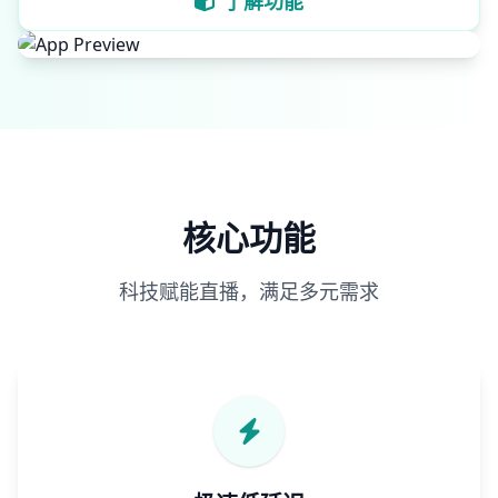
了解功能
核心功能
科技赋能直播，满足多元需求