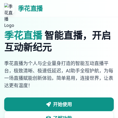
季花直播
季花直播
智能直播，开启
互动新纪元
季花直播为个人与企业量身打造的智能互动直播平
台，极致清晰、极速低延迟，AI助手全程护航，为每
一场直播赋能创新体验。简单易用，连接世界，让表
达更有温度！
开始使用