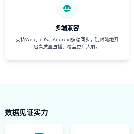
多端兼容
支持Web、iOS、Android多端同步，随时随地开
启高质量直播，覆盖更广人群。
数据见证实力