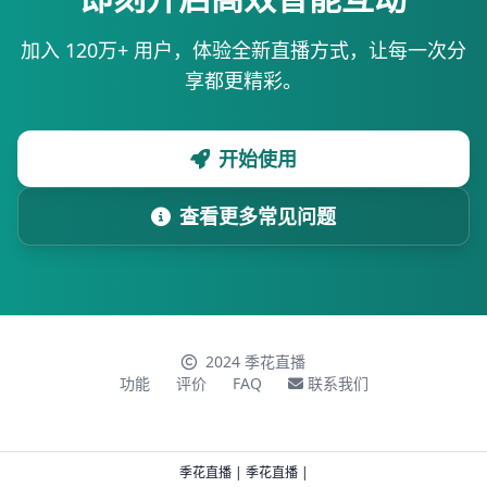
加入 120万+ 用户，体验全新直播方式，让每一次分
享都更精彩。
开始使用
查看更多常见问题
2024 季花直播
功能
评价
FAQ
联系我们
季花直播
|
季花直播
|