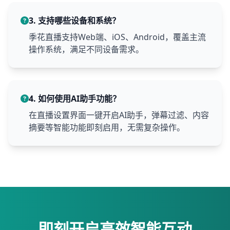
3. 支持哪些设备和系统？
季花直播支持Web端、iOS、Android，覆盖主流
操作系统，满足不同设备需求。
4. 如何使用AI助手功能？
在直播设置界面一键开启AI助手，弹幕过滤、内容
摘要等智能功能即刻启用，无需复杂操作。
即刻开启高效智能互动