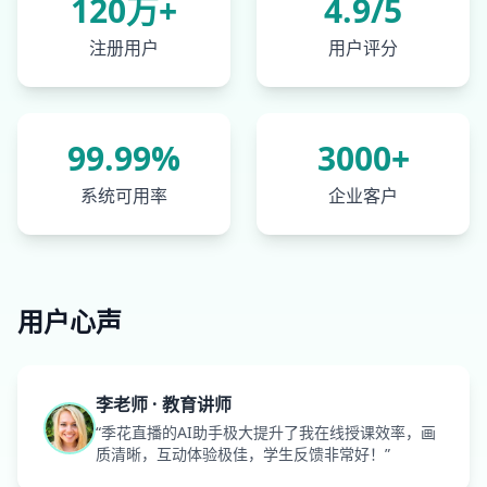
120万+
4.9/5
注册用户
用户评分
99.99%
3000+
系统可用率
企业客户
用户心声
李老师 · 教育讲师
“季花直播的AI助手极大提升了我在线授课效率，画
质清晰，互动体验极佳，学生反馈非常好！”