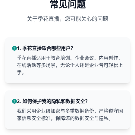
常见问题
关于季花直播，您可能关心的问题
1. 季花直播适合哪些用户？
季花直播适用于教育培训、企业会议、内容创作、
在线活动等多场景，无论个人还是企业皆可轻松上
手。
2. 如何保护我的隐私和数据安全？
我们采用企业级加密与多重数据备份，严格遵守国
家信息安全标准，保障您的数据安全与隐私。