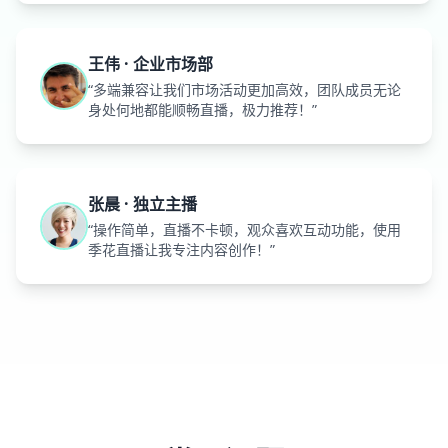
王伟 · 企业市场部
“多端兼容让我们市场活动更加高效，团队成员无论
身处何地都能顺畅直播，极力推荐！”
张晨 · 独立主播
“操作简单，直播不卡顿，观众喜欢互动功能，使用
季花直播让我专注内容创作！”