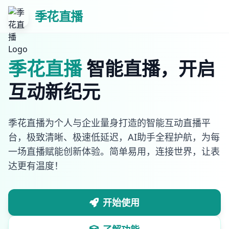
季花直播
季花直播
智能直播，开启
互动新纪元
季花直播为个人与企业量身打造的智能互动直播平
台，极致清晰、极速低延迟，AI助手全程护航，为每
一场直播赋能创新体验。简单易用，连接世界，让表
达更有温度！
开始使用