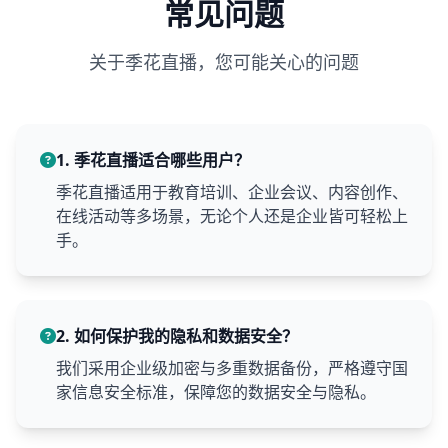
常见问题
关于季花直播，您可能关心的问题
1. 季花直播适合哪些用户？
季花直播适用于教育培训、企业会议、内容创作、
在线活动等多场景，无论个人还是企业皆可轻松上
手。
2. 如何保护我的隐私和数据安全？
我们采用企业级加密与多重数据备份，严格遵守国
家信息安全标准，保障您的数据安全与隐私。