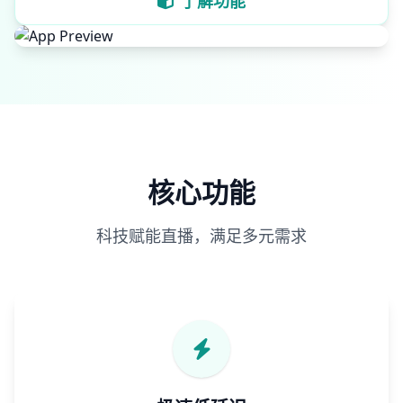
了解功能
核心功能
科技赋能直播，满足多元需求