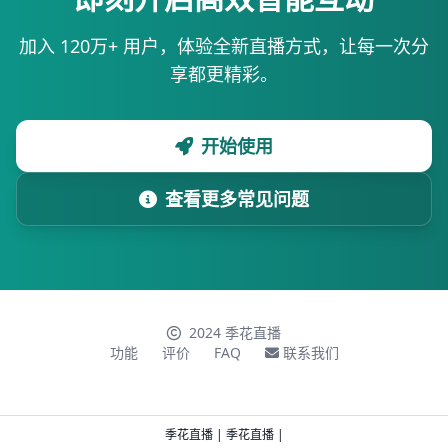
加入 120万+ 用户，体验全新直播方式，让每一次分
享都更精彩。
开始使用
查看更多常见问题
2024 季花直播
功能
评价
FAQ
联系我们
季花直播
|
季花直播
|