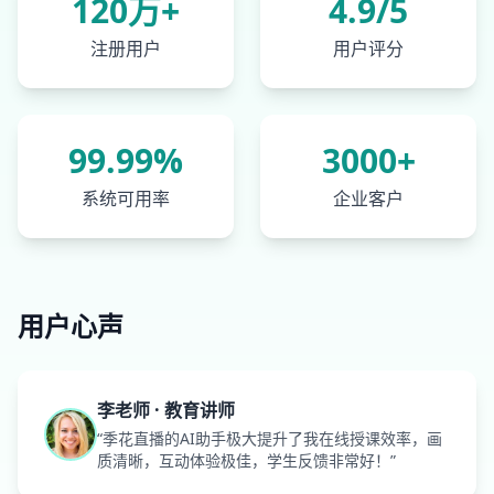
120万+
4.9/5
注册用户
用户评分
99.99%
3000+
系统可用率
企业客户
用户心声
李老师 · 教育讲师
“季花直播的AI助手极大提升了我在线授课效率，画
质清晰，互动体验极佳，学生反馈非常好！”