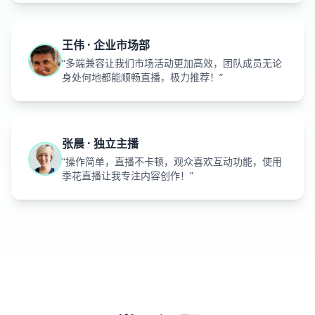
王伟 · 企业市场部
“多端兼容让我们市场活动更加高效，团队成员无论
身处何地都能顺畅直播，极力推荐！”
张晨 · 独立主播
“操作简单，直播不卡顿，观众喜欢互动功能，使用
季花直播让我专注内容创作！”