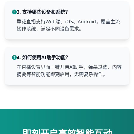
3. 支持哪些设备和系统？
季花直播支持Web端、iOS、Android，覆盖主流
操作系统，满足不同设备需求。
4. 如何使用AI助手功能？
在直播设置界面一键开启AI助手，弹幕过滤、内容
摘要等智能功能即刻启用，无需复杂操作。
即刻开启高效智能互动