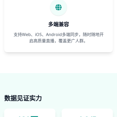
多端兼容
支持Web、iOS、Android多端同步，随时随地开
启高质量直播，覆盖更广人群。
数据见证实力