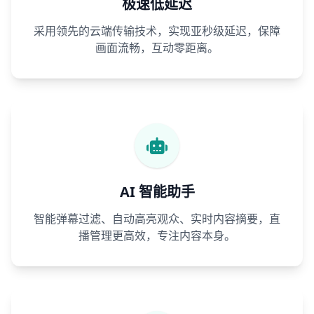
极速低延迟
采用领先的云端传输技术，实现亚秒级延迟，保障
画面流畅，互动零距离。
AI 智能助手
智能弹幕过滤、自动高亮观众、实时内容摘要，直
播管理更高效，专注内容本身。