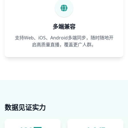
多端兼容
支持Web、iOS、Android多端同步，随时随地开
启高质量直播，覆盖更广人群。
数据见证实力