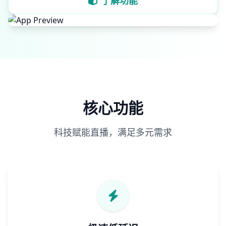
了解功能
核心功能
科技赋能直播，满足多元需求