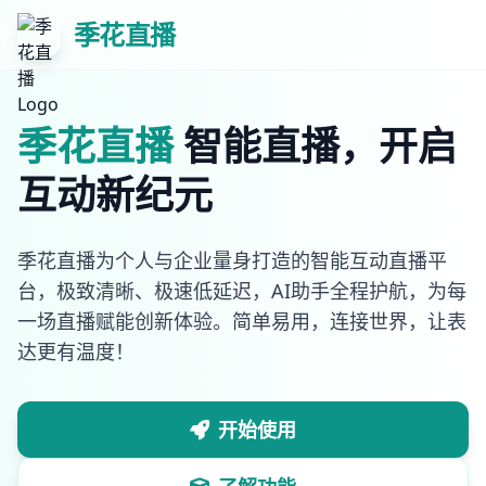
季花直播
季花直播
智能直播，开启
互动新纪元
季花直播为个人与企业量身打造的智能互动直播平
台，极致清晰、极速低延迟，AI助手全程护航，为每
一场直播赋能创新体验。简单易用，连接世界，让表
达更有温度！
开始使用