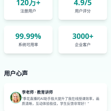
120万+
4.9/5
注册用户
用户评分
99.99%
3000+
系统可用率
企业客户
用户心声
李老师 · 教育讲师
“季花直播的AI助手极大提升了我在线授课效率，画
质清晰，互动体验极佳，学生反馈非常好！”