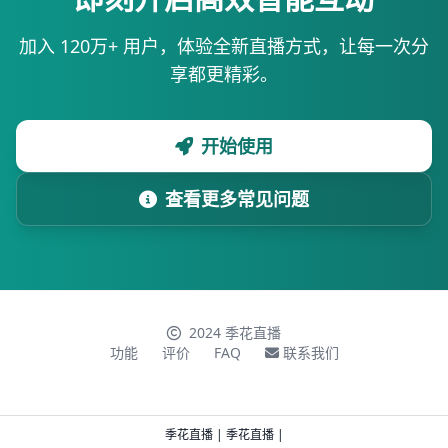
加入 120万+ 用户，体验全新直播方式，让每一次分
享都更精彩。
开始使用
查看更多常见问题
2024 季花直播
功能
评价
FAQ
联系我们
季花直播
|
季花直播
|