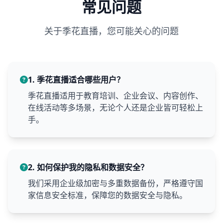
常见问题
关于季花直播，您可能关心的问题
1. 季花直播适合哪些用户？
季花直播适用于教育培训、企业会议、内容创作、
在线活动等多场景，无论个人还是企业皆可轻松上
手。
2. 如何保护我的隐私和数据安全？
我们采用企业级加密与多重数据备份，严格遵守国
家信息安全标准，保障您的数据安全与隐私。