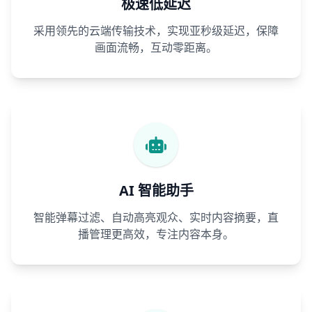
极速低延迟
采用领先的云端传输技术，实现亚秒级延迟，保障
画面流畅，互动零距离。
AI 智能助手
智能弹幕过滤、自动高亮观众、实时内容摘要，直
播管理更高效，专注内容本身。