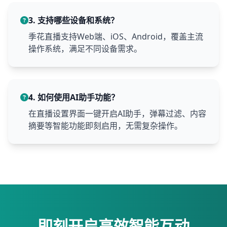
3. 支持哪些设备和系统？
季花直播支持Web端、iOS、Android，覆盖主流
操作系统，满足不同设备需求。
4. 如何使用AI助手功能？
在直播设置界面一键开启AI助手，弹幕过滤、内容
摘要等智能功能即刻启用，无需复杂操作。
即刻开启高效智能互动