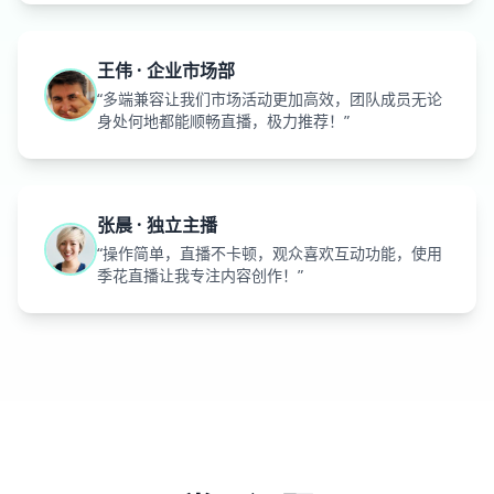
王伟 · 企业市场部
“多端兼容让我们市场活动更加高效，团队成员无论
身处何地都能顺畅直播，极力推荐！”
张晨 · 独立主播
“操作简单，直播不卡顿，观众喜欢互动功能，使用
季花直播让我专注内容创作！”